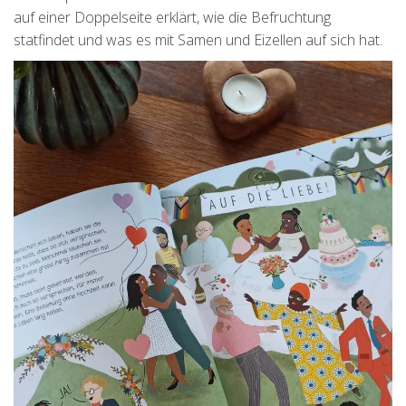
auf einer Doppelseite erklärt, wie die Befruchtung
statfindet und was es mit Samen und Eizellen auf sich hat.