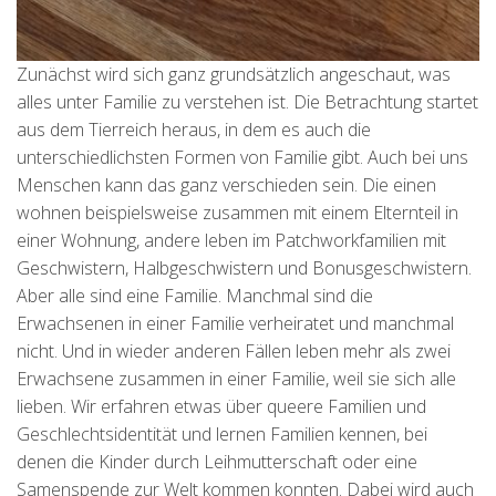
Zunächst wird sich ganz grundsätzlich angeschaut, was
alles unter Familie zu verstehen ist. Die Betrachtung startet
aus dem Tierreich heraus, in dem es auch die
unterschiedlichsten Formen von Familie gibt. Auch bei uns
Menschen kann das ganz verschieden sein. Die einen
wohnen beispielsweise zusammen mit einem Elternteil in
einer Wohnung, andere leben im Patchworkfamilien mit
Geschwistern, Halbgeschwistern und Bonusgeschwistern.
Aber alle sind eine Familie. Manchmal sind die
Erwachsenen in einer Familie verheiratet und manchmal
nicht. Und in wieder anderen Fällen leben mehr als zwei
Erwachsene zusammen in einer Familie, weil sie sich alle
lieben. Wir erfahren etwas über queere Familien und
Geschlechtsidentität und lernen Familien kennen, bei
denen die Kinder durch Leihmutterschaft oder eine
Samenspende zur Welt kommen konnten. Dabei wird auch