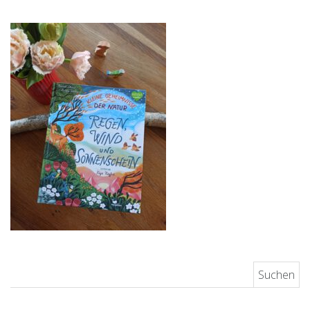
Suchen nach: