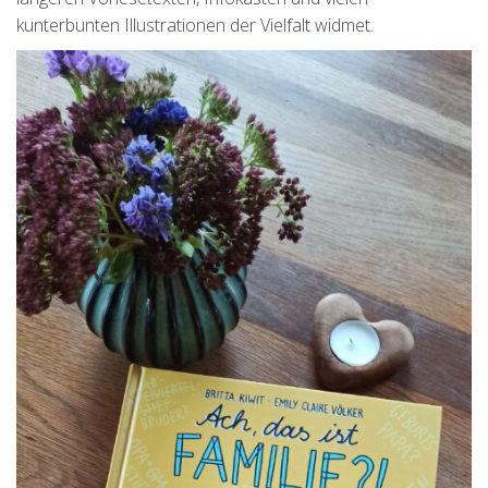
kunterbunten Illustrationen der Vielfalt widmet.