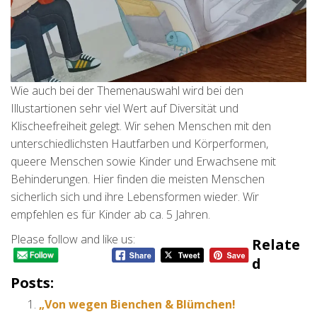
Wie auch bei der Themenauswahl wird bei den
Illustartionen sehr viel Wert auf Diversität und
Klischeefreiheit gelegt. Wir sehen Menschen mit den
unterschiedlichsten Hautfarben und Körperformen,
queere Menschen sowie Kinder und Erwachsene mit
Behinderungen. Hier finden die meisten Menschen
sicherlich sich und ihre Lebensformen wieder. Wir
empfehlen es für Kinder ab ca. 5 Jahren.
Please follow and like us:
Relate
D
Posts:
„Von wegen Bienchen & Blümchen!