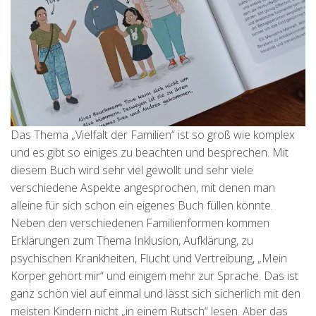
Das Thema „Vielfalt der Familien“ ist so groß wie komplex
und es gibt so einiges zu beachten und besprechen. Mit
diesem Buch wird sehr viel gewollt und sehr viele
verschiedene Aspekte angesprochen, mit denen man
alleine für sich schon ein eigenes Buch füllen könnte.
Neben den verschiedenen Familienformen kommen
Erklärungen zum Thema Inklusion, Aufklärung, zu
psychischen Krankheiten, Flucht und Vertreibung, „Mein
Körper gehört mir“ und einigem mehr zur Sprache. Das ist
ganz schön viel auf einmal und lässt sich sicherlich mit den
meisten Kindern nicht „in einem Rutsch“ lesen. Aber das