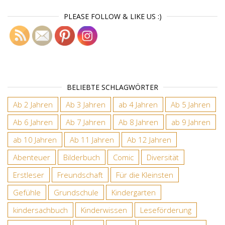
PLEASE FOLLOW & LIKE US :)
BELIEBTE SCHLAGWÖRTER
Ab 2 Jahren
Ab 3 Jahren
ab 4 Jahren
Ab 5 Jahren
Ab 6 Jahren
Ab 7 Jahren
Ab 8 Jahren
ab 9 Jahren
ab 10 Jahren
Ab 11 Jahren
Ab 12 Jahren
Abenteuer
Bilderbuch
Comic
Diversität
Erstleser
Freundschaft
Für die Kleinsten
Gefühle
Grundschule
Kindergarten
kindersachbuch
Kinderwissen
Leseförderung