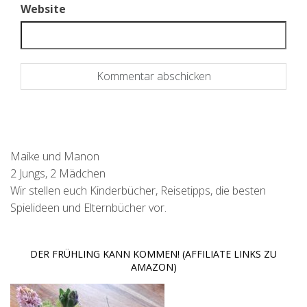
Website
Maike und Manon
2 Jungs, 2 Mädchen
Wir stellen euch Kinderbücher, Reisetipps, die besten
Spielideen und Elternbücher vor.
DER FRÜHLING KANN KOMMEN! (AFFILIATE LINKS ZU
AMAZON)