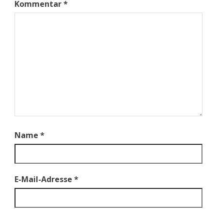
Kommentar
*
Name
*
E-Mail-Adresse
*