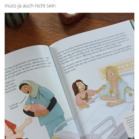
muss ja auch nicht sein.