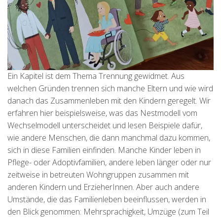
Ein Kapitel ist dem Thema Trennung gewidmet. Aus
welchen Gründen trennen sich manche Eltern und wie wird
danach das Zusammenleben mit den Kindern geregelt. Wir
erfahren hier beispielsweise, was das Nestmodell vom
Wechselmodell unterscheidet und lesen Beispiele dafür,
wie andere Menschen, die dann manchmal dazu kommen,
sich in diese Familien einfinden. Manche Kinder leben in
Pflege- oder Adoptivfamilien, andere leben länger oder nur
zeitweise in betreuten Wohngruppen zusammen mit
anderen Kindern und ErzieherInnen. Aber auch andere
Umstände, die das Familienleben beeinflussen, werden in
den Blick genommen: Mehrsprachigkeit, Umzüge (zum Teil