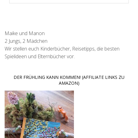
Maike und Manon
2 Jungs, 2 Mädchen
Wir stellen euch Kinderbücher, Reisetipps, die besten
Spielideen und Elternbücher vor.
DER FRÜHLING KANN KOMMEN! (AFFILIATE LINKS ZU
AMAZON)