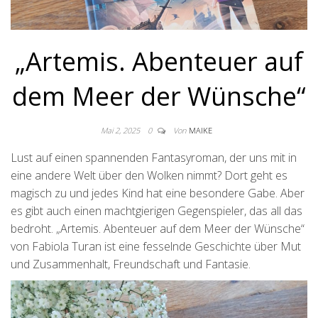
„Artemis. Abenteuer auf
dem Meer der Wünsche“
Mai 2, 2025
0
Von
MAIKE
Lust auf einen spannenden Fantasyroman, der uns mit in
eine andere Welt über den Wolken nimmt? Dort geht es
magisch zu und jedes Kind hat eine besondere Gabe. Aber
es gibt auch einen machtgierigen Gegenspieler, das all das
bedroht. „Artemis. Abenteuer auf dem Meer der Wünsche“
von Fabiola Turan ist eine fesselnde Geschichte über Mut
und Zusammenhalt, Freundschaft und Fantasie.