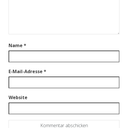
Name
*
E-Mail-Adresse
*
Website