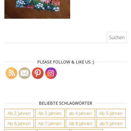
Suchen nach:
PLEASE FOLLOW & LIKE US :)
BELIEBTE SCHLAGWÖRTER
Ab 2 Jahren
Ab 3 Jahren
ab 4 Jahren
Ab 5 Jahren
Ab 6 Jahren
Ab 7 Jahren
Ab 8 Jahren
ab 9 Jahren