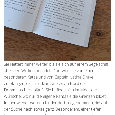
Sie klettert immer weiter, bis sie sich auf einem Segelschiff
über den Wolken befindet. Dort wird sie von einer
besonderen Katze und von Captain Justina Drake
empfangen, die ihr erklärt, wie es an Bord der
Dreamcatcher abläuft. Sie befinde sich im Meer der
Wünsche, wo nur die eigene Fantasie die Grenzen bildet.
Immer wieder werden Kinder dort aufgenommen, die auf
der Suche nach etwas ganz Besonderem, einer tiefen