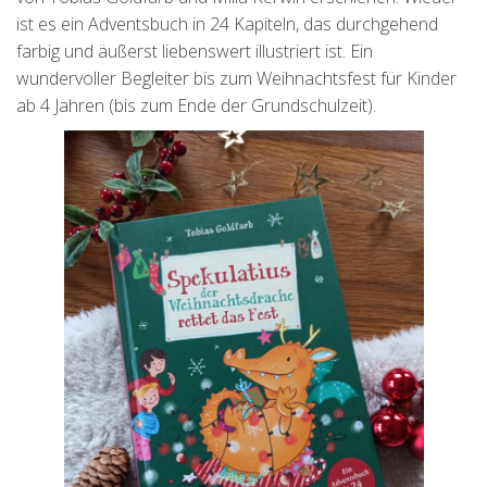
ist es ein Adventsbuch in 24 Kapiteln, das durchgehend
farbig und äußerst liebenswert illustriert ist. Ein
wundervoller Begleiter bis zum Weihnachtsfest für Kinder
ab 4 Jahren (bis zum Ende der Grundschulzeit).