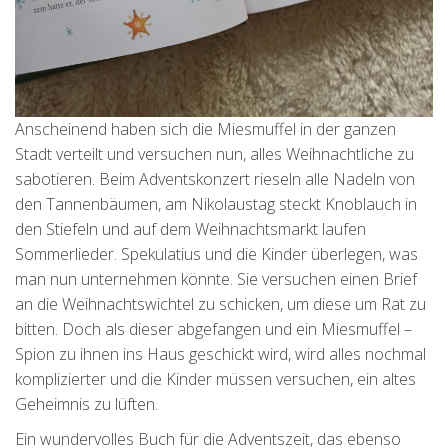
Anscheinend haben sich die Miesmuffel in der ganzen
Stadt verteilt und versuchen nun, alles Weihnachtliche zu
sabotieren. Beim Adventskonzert rieseln alle Nadeln von
den Tannenbäumen, am Nikolaustag steckt Knoblauch in
den Stiefeln und auf dem Weihnachtsmarkt laufen
Sommerlieder. Spekulatius und die Kinder überlegen, was
man nun unternehmen könnte. Sie versuchen einen Brief
an die Weihnachtswichtel zu schicken, um diese um Rat zu
bitten. Doch als dieser abgefangen und ein Miesmuffel –
Spion zu ihnen ins Haus geschickt wird, wird alles nochmal
komplizierter und die Kinder müssen versuchen, ein altes
Geheimnis zu lüften.
Ein wundervolles Buch für die Adventszeit, das ebenso