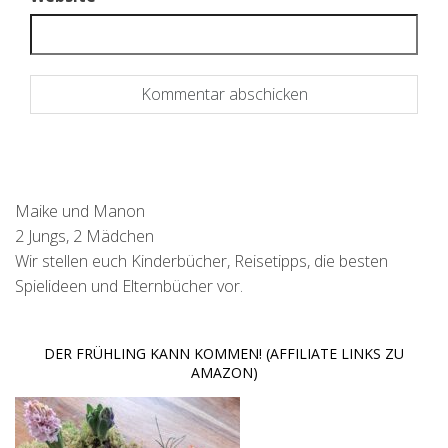
Maike und Manon
2 Jungs, 2 Mädchen
Wir stellen euch Kinderbücher, Reisetipps, die besten
Spielideen und Elternbücher vor.
DER FRÜHLING KANN KOMMEN! (AFFILIATE LINKS ZU
AMAZON)