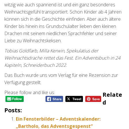
witzig wie auch spannend ist und ein ganz besonderes
Weihnachtsgefühl transportiert. Schon Kinder ab 4 Jahren
können sich in die Geschichte einfinden. Aber auch ältere
Kinder bis hinein ins Grundschulalter lieben den kleinen
Drachen mit seinem niedlichen Sprachfehler und seiner
Liebe zu Weihnachtskeksen.
Tobias Goldfarb, Milla Kerwin, Spekulatius der
Weihnachtsdrache rettet das Fest. Ein Adventsbuch in 24
Kapiteln, Schneiderbuch 2022.
Das Buch wurde uns vom Verlag für eine Rezension zur
Verfügung gestellt.
Please follow and like us:
Relate
D
Posts:
Ein Fensterbilder – Adventskalender:
„Bartholo, das Adventsgespenst“