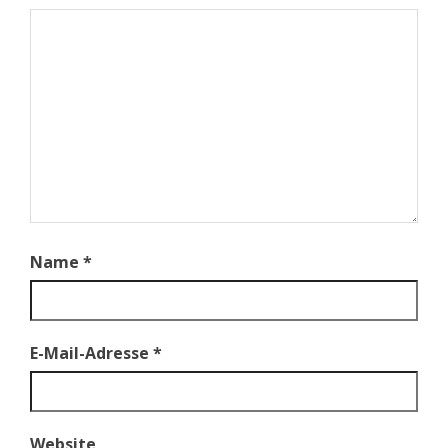
Name
*
E-Mail-Adresse
*
Website