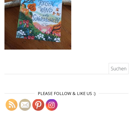
Suchen nach:
PLEASE FOLLOW & LIKE US :)