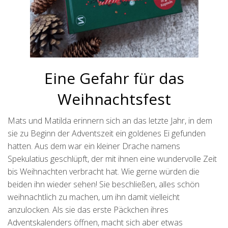
Eine Gefahr für das
Weihnachtsfest
Mats und Matilda erinnern sich an das letzte Jahr, in dem
sie zu Beginn der Adventszeit ein goldenes Ei gefunden
hatten. Aus dem war ein kleiner Drache namens
Spekulatius geschlüpft, der mit ihnen eine wundervolle Zeit
bis Weihnachten verbracht hat. Wie gerne würden die
beiden ihn wieder sehen! Sie beschließen, alles schön
weihnachtlich zu machen, um ihn damit vielleicht
anzulocken. Als sie das erste Päckchen ihres
Adventskalenders öffnen, macht sich aber etwas