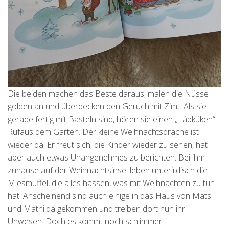
Die beiden machen das Beste daraus, malen die Nüsse
golden an und überdecken den Geruch mit Zimt. Als sie
gerade fertig mit Basteln sind, hören sie einen „Läbküken“
Rufaus dem Garten. Der kleine Weihnachtsdrache ist
wieder da! Er freut sich, die Kinder wieder zu sehen, hat
aber auch etwas Unangenehmes zu berichten. Bei ihm
zuhause auf der Weihnachtsinsel leben unterirdisch die
Miesmuffel, die alles hassen, was mit Weihnachten zu tun
hat. Anscheinend sind auch einige in das Haus von Mats
und Mathilda gekommen und treiben dort nun ihr
Unwesen. Doch es kommt noch schlimmer!