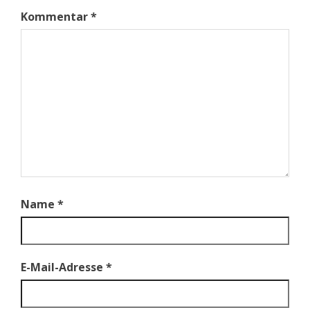
Kommentar
*
Name
*
E-Mail-Adresse
*