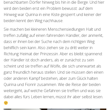
benachbarten Dörfer hinweg bis hin in die Berge. Und hier
wird den beiden erst ein Problem bewusst: auf dem
Hinweg war Quirina in eine Kiste gesperrt und keiner der
beiden kennt den Weg nachhause.
Sie machen bei kleineren Menschensiedlungen Halt und
treffen zufällig auf einen fahrenden Händler, der anmerkt,
dass er ihnen bei der Suche nach dem richtigen Weg
behilflich sein kann. Also ziehen sie zu dritt weiter in
Richtung Heimat der Prinzessin. Aber es bleibt spannend:
der Händler ist doch anders, als er zunächst zu sein
scheint und sie treffen auf Wölfe, die sich unerwartet als
ganz freundlich heraus stellen. Und sie müssen den einen
oder anderen Kampf bestehen, aber zum Glück halten
Quirina und Fionrir zusammen. Wie die Reise der beiden
weitergeht, auf welche Gefahren sie treffen und was sie
dabei alles fürs Leben lernen, müsst ihr aber selbst lesen.