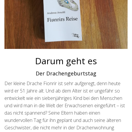
Darum geht es
Der Drachengeburtstag
Der kleine Drache Fionrir ist sehr aufgeregt, denn heute
wird er 51 Jahre alt. Und ab dem Alter ist er ungefähr so
entwickelt wie ein siebenjähriges Kind bei den Menschen
und wird man in die Welt der Erwachsenen eingeführt – ist
das nicht spannend? Seine Eltern haben einen
wundervollen Tag für ihn geplant und auch seine älteren
Geschwister, die nicht mehr in der Drachenwohnung