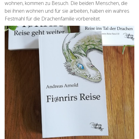
wohnen, kommen zu Besuch. Die beiden Menschen, die
bei ihnen wohnen und für sie arbeiten, haben ein wahres
Festmahl für die Drachenfamilie vorbereitet.