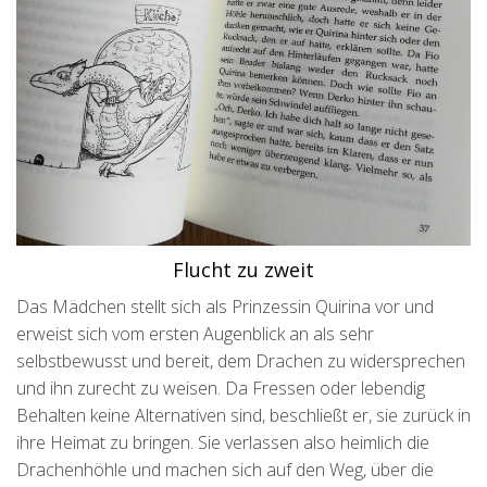
Flucht zu zweit
Das Mädchen stellt sich als Prinzessin Quirina vor und
erweist sich vom ersten Augenblick an als sehr
selbstbewusst und bereit, dem Drachen zu widersprechen
und ihn zurecht zu weisen. Da Fressen oder lebendig
Behalten keine Alternativen sind, beschließt er, sie zurück in
ihre Heimat zu bringen. Sie verlassen also heimlich die
Drachenhöhle und machen sich auf den Weg, über die