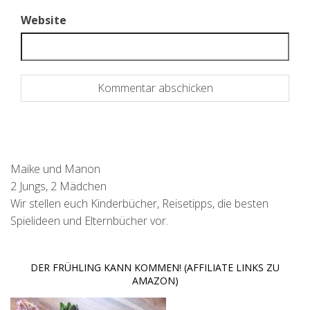
Website
Maike und Manon
2 Jungs, 2 Mädchen
Wir stellen euch Kinderbücher, Reisetipps, die besten
Spielideen und Elternbücher vor.
DER FRÜHLING KANN KOMMEN! (AFFILIATE LINKS ZU
AMAZON)