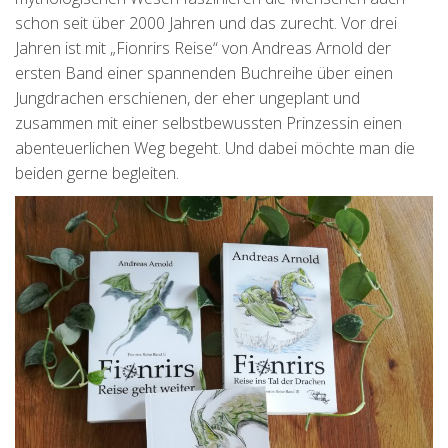
schon seit über 2000 Jahren und das zurecht. Vor drei
Jahren ist mit „Fionrirs Reise“ von Andreas Arnold der
ersten Band einer spannenden Buchreihe über einen
Jungdrachen erschienen, der eher ungeplant und
zusammen mit einer selbstbewussten Prinzessin einen
abenteuerlichen Weg begeht. Und dabei möchte man die
beiden gerne begleiten.