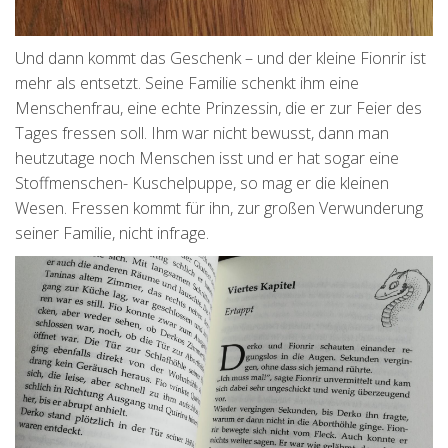
Und dann kommt das Geschenk – und der kleine Fionrir ist
mehr als entsetzt. Seine Familie schenkt ihm eine
Menschenfrau, eine echte Prinzessin, die er zur Feier des
Tages fressen soll. Ihm war nicht bewusst, dann man
heutzutage noch Menschen isst und er hat sogar eine
Stoffmenschen- Kuschelpuppe, so mag er die kleinen
Wesen. Fressen kommt für ihn, zur großen Verwunderung
seiner Familie, nicht infrage.