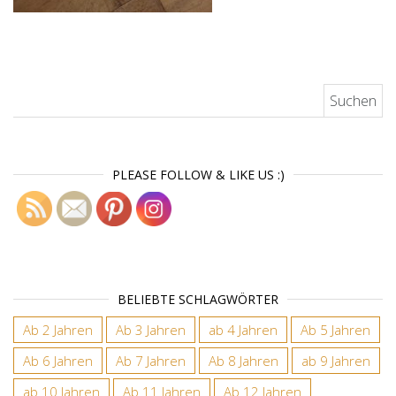
Suchen nach:
PLEASE FOLLOW & LIKE US :)
BELIEBTE SCHLAGWÖRTER
Ab 2 Jahren
Ab 3 Jahren
ab 4 Jahren
Ab 5 Jahren
Ab 6 Jahren
Ab 7 Jahren
Ab 8 Jahren
ab 9 Jahren
ab 10 Jahren
Ab 11 Jahren
Ab 12 Jahren