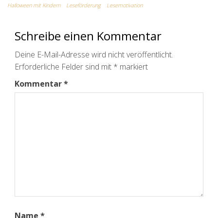
Halloween mit Kindern
Leseförderung
Lesemotivation
Schreibe einen Kommentar
Deine E-Mail-Adresse wird nicht veröffentlicht.
Erforderliche Felder sind mit
*
markiert
Kommentar
*
Name
*