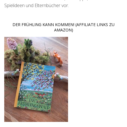
Spielideen und Elternbücher vor.
DER FRÜHLING KANN KOMMEN! (AFFILIATE LINKS ZU
AMAZON)