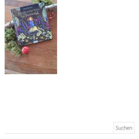
Suchen nach: