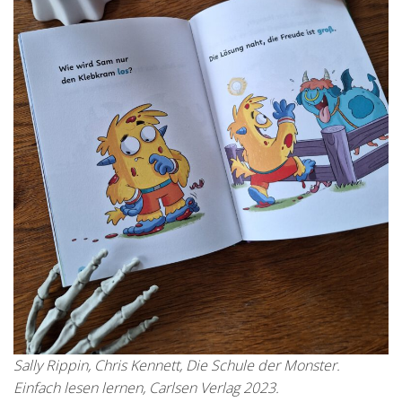
Sally Rippin, Chris Kennett, Die Schule der Monster.
Einfach lesen lernen, Carlsen Verlag 2023.