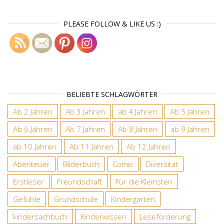
PLEASE FOLLOW & LIKE US :)
BELIEBTE SCHLAGWÖRTER
Ab 2 Jahren
Ab 3 Jahren
ab 4 Jahren
Ab 5 Jahren
Ab 6 Jahren
Ab 7 Jahren
Ab 8 Jahren
ab 9 Jahren
ab 10 Jahren
Ab 11 Jahren
Ab 12 Jahren
Abenteuer
Bilderbuch
Comic
Diversität
Erstleser
Freundschaft
Für die Kleinsten
Gefühle
Grundschule
Kindergarten
kindersachbuch
Kinderwissen
Leseförderung