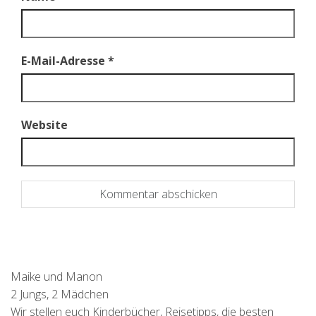
E-Mail-Adresse
*
Website
Maike und Manon
2 Jungs, 2 Mädchen
Wir stellen euch Kinderbücher, Reisetipps, die besten