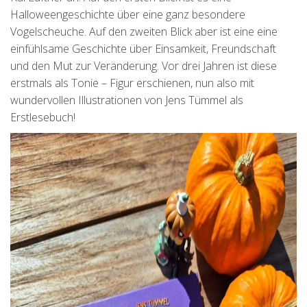
Halloweengeschichte über eine ganz besondere
Vogelscheuche. Auf den zweiten Blick aber ist eine eine
einfühlsame Geschichte über Einsamkeit, Freundschaft
und den Mut zur Veränderung. Vor drei Jahren ist diese
erstmals als Tonie – Figur erschienen, nun also mit
wundervollen Illustrationen von Jens Tümmel als
Erstlesebuch!