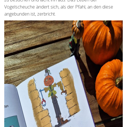
Vogelscheuche ändert sich, als der Pfahl, an den diese
angebunden ist, zerbricht.