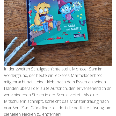
In der zweiten Schulgeschichte steht Monster Sam im
Vordergrund, der heute ein leckeres Marmeladenbrot
mitgebracht hat. Leider klebt nach dem Essen an seinen
Händen überall der süße Aufstrich, den er versehentlich an
verschiedenen Stellen in der Schule verteilt. Als eine
Mitschülerin schimpft, schleicht das Monster traurig nach
draußen. Zum Glück findet es dort die perfekte Lösung, um
die vielen Flecken zu entfernen!