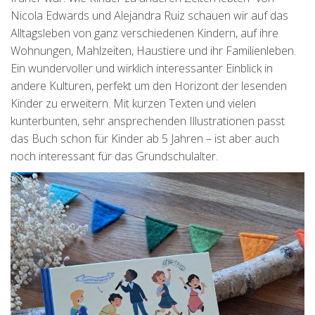
Nicola Edwards und Alejandra Ruiz schauen wir auf das
Alltagsleben von ganz verschiedenen Kindern, auf ihre
Wohnungen, Mahlzeiten, Haustiere und ihr Familienleben.
Ein wundervoller und wirklich interessanter Einblick in
andere Kulturen, perfekt um den Horizont der lesenden
Kinder zu erweitern. Mit kurzen Texten und vielen
kunterbunten, sehr ansprechenden Illustrationen passt
das Buch schon für Kinder ab 5 Jahren – ist aber auch
noch interessant für das Grundschulalter.