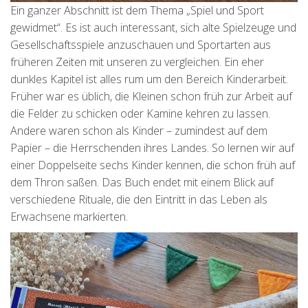
Ein ganzer Abschnitt ist dem Thema „Spiel und Sport
gewidmet“. Es ist auch interessant, sich alte Spielzeuge und
Gesellschaftsspiele anzuschauen und Sportarten aus
früheren Zeiten mit unseren zu vergleichen. Ein eher
dunkles Kapitel ist alles rum um den Bereich Kinderarbeit.
Früher war es üblich, die Kleinen schon früh zur Arbeit auf
die Felder zu schicken oder Kamine kehren zu lassen.
Andere waren schon als Kinder – zumindest auf dem
Papier – die Herrschenden ihres Landes. So lernen wir auf
einer Doppelseite sechs Kinder kennen, die schon früh auf
dem Thron saßen. Das Buch endet mit einem Blick auf
verschiedene Rituale, die den Eintritt in das Leben als
Erwachsene markierten.