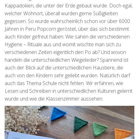
Kappadokien, die unter der Erde gebaut wurde. Doch egal,
welcher Wohnort, überall wurden gerne Süßigkeiten
gegessen. So wurde wahrscheinlich schon vor über 6000
Jahren in Peru Popcorn geröstet, über das sich bestimmt
auch Kinder gefreut haben. Wie sahen die verschiedenen
Hygiene – Rituale aus und womit wischte man sich zu
verschiedenen Zeiten eigentlich den Po ab? Und wovon
handeln die unterschiedlichen Wiegelieder? Spannend ist
auch der Blick auf die unterschiedlichen Haustiere, die
auch von den Kindern sehr geliebt wurden. Natürlich darf
auch das Thema Schule nicht fehlen. Wir erfahren, wie
Lesen und Schreiben in unterschiedlichen Kulturen gelernt
wurde und wie die Klassenzimmer aussehen.