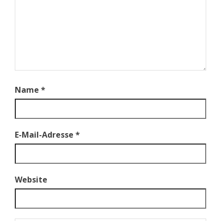
Name
*
E-Mail-Adresse
*
Website