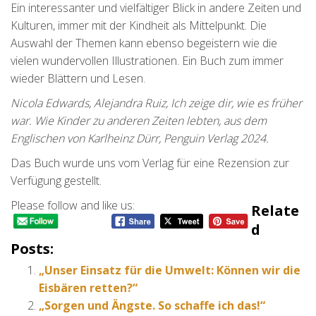
Ein interessanter und vielfältiger Blick in andere Zeiten und
Kulturen, immer mit der Kindheit als Mittelpunkt. Die
Auswahl der Themen kann ebenso begeistern wie die
vielen wundervollen Illustrationen. Ein Buch zum immer
wieder Blättern und Lesen.
Nicola Edwards, Alejandra Ruiz, Ich zeige dir, wie es früher
war. Wie Kinder zu anderen Zeiten lebten, aus dem
Englischen von Karlheinz Dürr, Penguin Verlag 2024.
Das Buch wurde uns vom Verlag für eine Rezension zur
Verfügung gestellt.
Please follow and like us:
Relate
D
Posts:
„Unser Einsatz für die Umwelt: Können wir die
Eisbären retten?“
„Sorgen und Ängste. So schaffe ich das!“