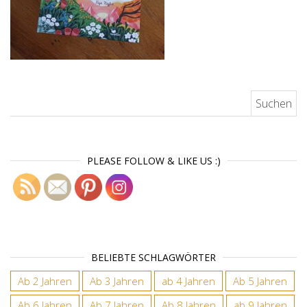
Suchen nach:
PLEASE FOLLOW & LIKE US :)
BELIEBTE SCHLAGWÖRTER
Ab 2 Jahren
Ab 3 Jahren
ab 4 Jahren
Ab 5 Jahren
Ab 6 Jahren
Ab 7 Jahren
Ab 8 Jahren
ab 9 Jahren