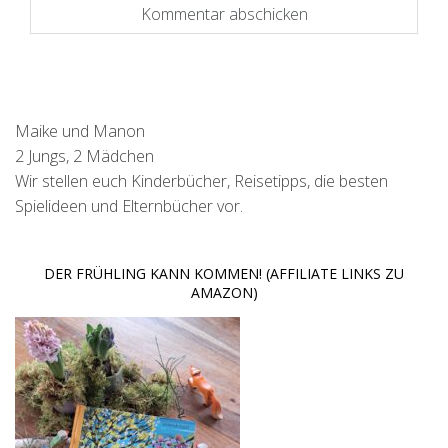
Maike und Manon
2 Jungs, 2 Mädchen
Wir stellen euch Kinderbücher, Reisetipps, die besten
Spielideen und Elternbücher vor.
DER FRÜHLING KANN KOMMEN! (AFFILIATE LINKS ZU
AMAZON)