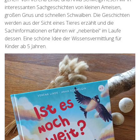
interessanten Sachgeschichten von kleinen Ameisen,
großen Gnus und schnellen Schwalben. Die Geschichten
werden aus der Sicht eines Tieres erzählt und die
Sachinformationen erfahren wir „nebenbei“ im Laufe
dessen. Eine schöne Idee der Wissensvermittlung für
Kinder ab 5 Jahren.