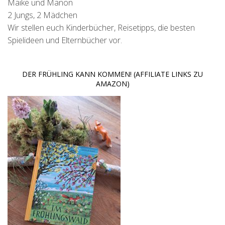
Maike und Manon
2 Jungs, 2 Mädchen
Wir stellen euch Kinderbücher, Reisetipps, die besten
Spielideen und Elternbücher vor.
DER FRÜHLING KANN KOMMEN! (AFFILIATE LINKS ZU
AMAZON)