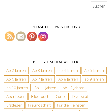
Suchen nach:
PLEASE FOLLOW & LIKE US :)
BELIEBTE SCHLAGWÖRTER
Ab 2 Jahren
Ab 3 Jahren
ab 4 Jahren
Ab 5 Jahren
Ab 6 Jahren
Ab 7 Jahren
Ab 8 Jahren
ab 9 Jahren
ab 10 Jahren
Ab 11 Jahren
Ab 12 Jahren
Abenteuer
Bilderbuch
Comic
Diversität
Erstleser
Freundschaft
Für die Kleinsten