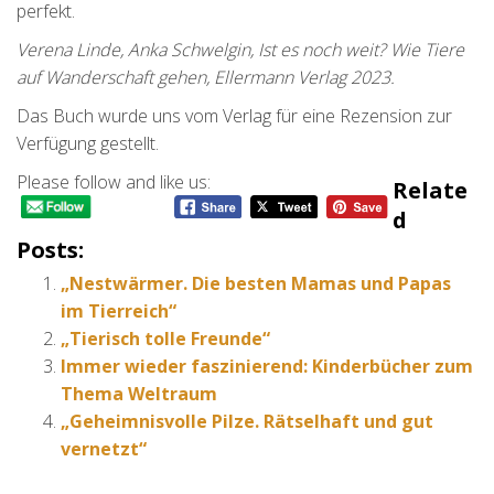
perfekt.
Verena Linde, Anka Schwelgin, Ist es noch weit? Wie Tiere
auf Wanderschaft gehen, Ellermann Verlag 2023.
Das Buch wurde uns vom Verlag für eine Rezension zur
Verfügung gestellt.
Please follow and like us:
Relate
D
Posts:
„Nestwärmer. Die besten Mamas und Papas
im Tierreich“
„Tierisch tolle Freunde“
Immer wieder faszinierend: Kinderbücher zum
Thema Weltraum
„Geheimnisvolle Pilze. Rätselhaft und gut
vernetzt“