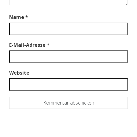
Name
*
E-Mail-Adresse
*
Website