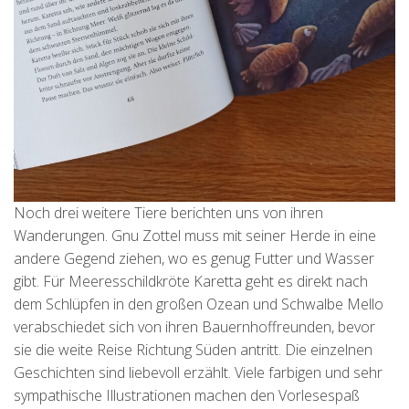
Noch drei weitere Tiere berichten uns von ihren
Wanderungen. Gnu Zottel muss mit seiner Herde in eine
andere Gegend ziehen, wo es genug Futter und Wasser
gibt. Für Meeresschildkröte Karetta geht es direkt nach
dem Schlüpfen in den großen Ozean und Schwalbe Mello
verabschiedet sich von ihren Bauernhoffreunden, bevor
sie die weite Reise Richtung Süden antritt. Die einzelnen
Geschichten sind liebevoll erzählt. Viele farbigen und sehr
sympathische Illustrationen machen den Vorlesespaß