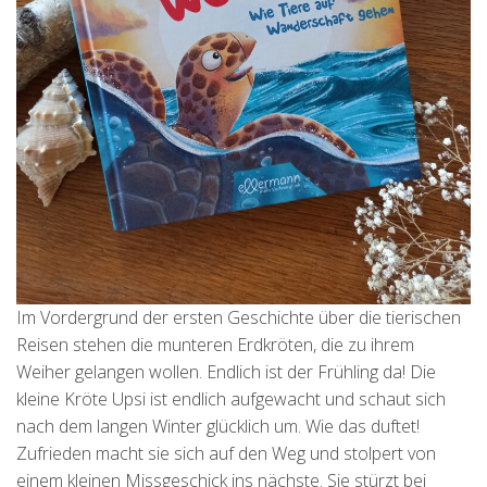
Im Vordergrund der ersten Geschichte über die tierischen
Reisen stehen die munteren Erdkröten, die zu ihrem
Weiher gelangen wollen. Endlich ist der Frühling da! Die
kleine Kröte Upsi ist endlich aufgewacht und schaut sich
nach dem langen Winter glücklich um. Wie das duftet!
Zufrieden macht sie sich auf den Weg und stolpert von
einem kleinen Missgeschick ins nächste. Sie stürzt bei