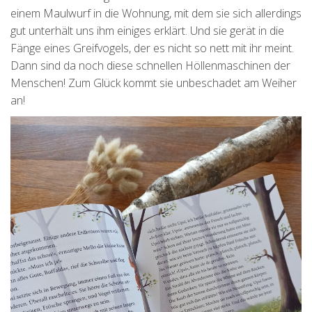
einem Maulwurf in die Wohnung, mit dem sie sich allerdings
gut unterhält uns ihm einiges erklärt. Und sie gerät in die
Fänge eines Greifvogels, der es nicht so nett mit ihr meint.
Dann sind da noch diese schnellen Höllenmaschinen der
Menschen! Zum Glück kommt sie unbeschadet am Weiher
an!