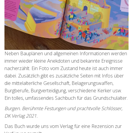
Neben Bauplänen und allgemeinen Informationen werden
immer wieder kleine Anekdoten und bekannte Ereignisse
nacherzählt. Ein Foto vom Zustand heute ist auch immer
dabei. Zusätzlich gibt es zusätzliche Seiten mit Infos über
die mittelalterliche Gesellschaft, Belagerungswaffen,
Burgberufe, Burgverteidigung, verschiedene Kerker usw.
Ein tolles, umfassendes Sachbuch für das Grundschulalter.
Burgen. Berühmte Festungen und prachtvolle Schlösser,
DK Verlag 2021.
Das Buch wurde uns vom Verlag für eine Rezension zur