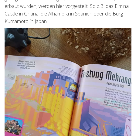
erbaut wurden, werden hier vorgestellt. So z.B. das Elmina
Castle in Ghana, die Alhambra in Spanien oder die Burg
Kumamoto in Japan.