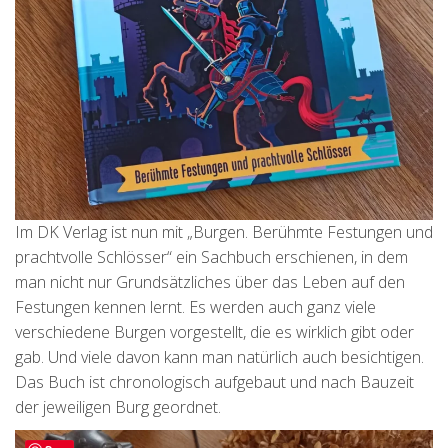
Im DK Verlag ist nun mit „Burgen. Berühmte Festungen und
prachtvolle Schlösser“ ein Sachbuch erschienen, in dem
man nicht nur Grundsätzliches über das Leben auf den
Festungen kennen lernt. Es werden auch ganz viele
verschiedene Burgen vorgestellt, die es wirklich gibt oder
gab. Und viele davon kann man natürlich auch besichtigen.
Das Buch ist chronologisch aufgebaut und nach Bauzeit
der jeweiligen Burg geordnet.