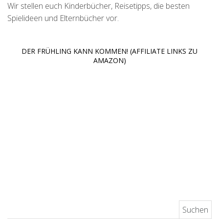
Wir stellen euch Kinderbücher, Reisetipps, die besten
Spielideen und Elternbücher vor.
DER FRÜHLING KANN KOMMEN! (AFFILIATE LINKS ZU
AMAZON)