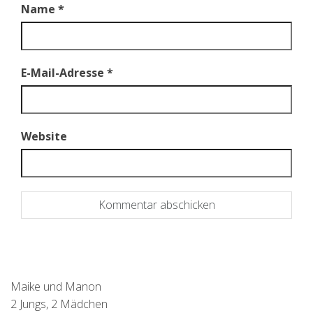
Name
*
E-Mail-Adresse
*
Website
Maike und Manon
2 Jungs, 2 Mädchen