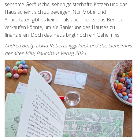
seltsame Geräusche, sehen geisterhafte Katzen und das
Haus scheint sich zu bewegen. Nur Möbel und
Antiquitäten gibt es keine – als auch nichts, das Bernice
verkaufen könnte, um sie Sanierung des Hauses zu
finanzieren. Doch das Haus birgt noch ein Geheimnis.
Andrea Beaty, David Roberts, Iggy Peck und das Geheimnis
der alten Villa, Baumhaus Verlag 2024.