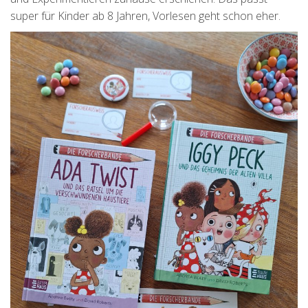
super für Kinder ab 8 Jahren, Vorlesen geht schon eher.