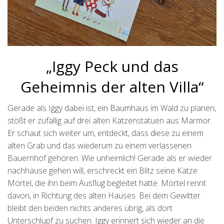
„Iggy Peck und das
Geheimnis der alten Villa“
Gerade als Iggy dabei ist, ein Baumhaus im Wald zu planen,
stößt er zufällig auf drei alten Katzenstatuen aus Marmor.
Er schaut sich weiter um, entdeckt, dass diese zu einem
alten Grab und das wiederum zu einem verlassenen
Bauernhof gehören. Wie unheimlich! Gerade als er wieder
nachhause gehen will, erschreckt ein Blitz seine Katze
Mörtel, die ihn beim Ausflug begleitet hatte. Mörtel rennt
davon, in Richtung des alten Hauses. Bei dem Gewitter
bleibt den beiden nichts anderes übrig, als dort
Unterschlupf zu suchen. Iggy erinnert sich wieder an die