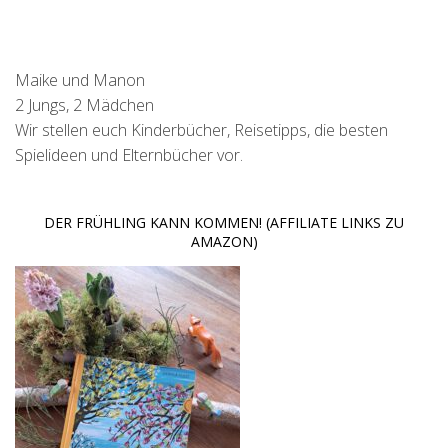
Maike und Manon
2 Jungs, 2 Mädchen
Wir stellen euch Kinderbücher, Reisetipps, die besten
Spielideen und Elternbücher vor.
DER FRÜHLING KANN KOMMEN! (AFFILIATE LINKS ZU
AMAZON)