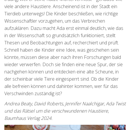
viele andere Haustiere. Anscheinend ist in der Stadt ein
Tierdieb unterwegs! Die Kinder beschließen, wie richtige
Wissenschaftler vorzugehen, um das Verbrechen
aufzuklären. Dazu macht Ada erst einmal deutlich, wie das
in der Wissenschaft so grundsätzlich funktioniert, stellt
Thesen und Beobachtungen auf, recherchiert und prüft.
Schnell haben die Kinder eine Idee, was geschehen sein
könnte, müssen diese aber nach ihren Forschungen bald
wieder verwerfen. Doch sie finden eine neue Spur, der sie
nachgehen können und entdecken eine alte Scheune, in
der scheinbar viele Tiere eingesperrt sind. Ob die Kinder
alle befreien können und dahinter kommen, wer für das
Verschwinden zuständig ist?
Andrea Beaty, David Roberts, Jennifer Naalchigar, Ada Twist
und das Rätsel um die verschwundenen Haustiere,
Baumhaus Verlag 2024.