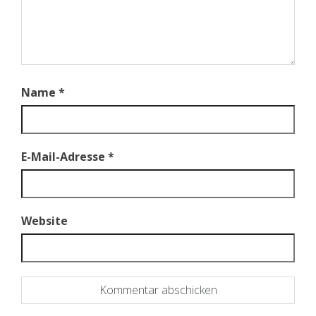
Name
*
E-Mail-Adresse
*
Website