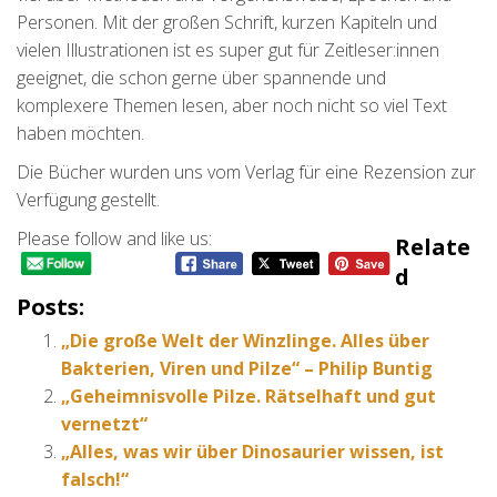
Personen. Mit der großen Schrift, kurzen Kapiteln und
vielen Illustrationen ist es super gut für Zeitleser:innen
geeignet, die schon gerne über spannende und
komplexere Themen lesen, aber noch nicht so viel Text
haben möchten.
Die Bücher wurden uns vom Verlag für eine Rezension zur
Verfügung gestellt.
Please follow and like us:
Relate
D
Posts:
„Die große Welt der Winzlinge. Alles über
Bakterien, Viren und Pilze“ – Philip Buntig
„Geheimnisvolle Pilze. Rätselhaft und gut
vernetzt“
„Alles, was wir über Dinosaurier wissen, ist
falsch!“