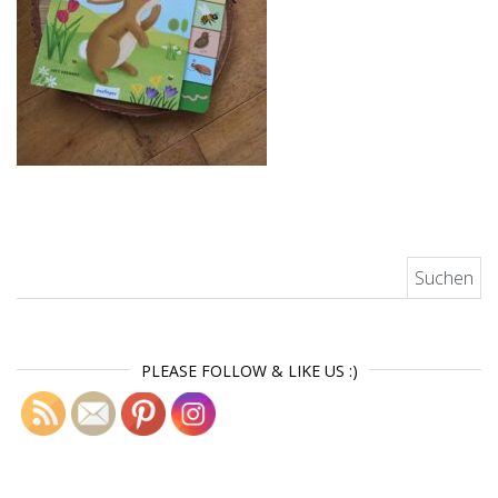
Suchen nach:
PLEASE FOLLOW & LIKE US :)