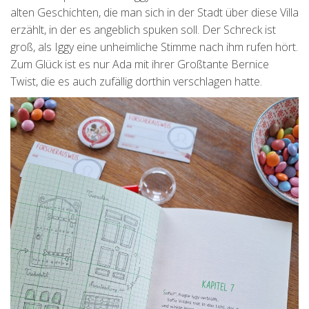
alten Geschichten, die man sich in der Stadt über diese Villa
erzählt, in der es angeblich spuken soll. Der Schreck ist
groß, als Iggy eine unheimliche Stimme nach ihm rufen hört.
Zum Glück ist es nur Ada mit ihrer Großtante Bernice
Twist, die es auch zufällig dorthin verschlagen hatte.