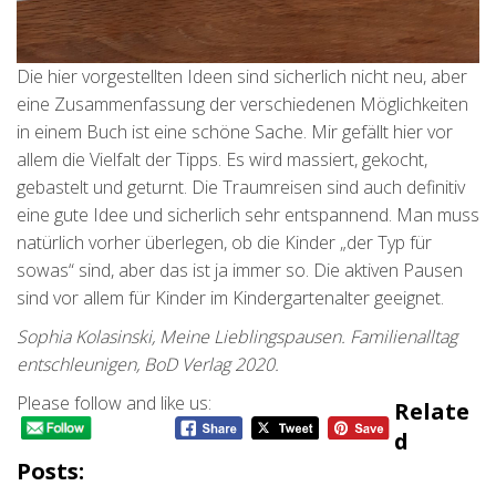
Die hier vorgestellten Ideen sind sicherlich nicht neu, aber
eine Zusammenfassung der verschiedenen Möglichkeiten
in einem Buch ist eine schöne Sache. Mir gefällt hier vor
allem die Vielfalt der Tipps. Es wird massiert, gekocht,
gebastelt und geturnt. Die Traumreisen sind auch definitiv
eine gute Idee und sicherlich sehr entspannend. Man muss
natürlich vorher überlegen, ob die Kinder „der Typ für
sowas“ sind, aber das ist ja immer so. Die aktiven Pausen
sind vor allem für Kinder im Kindergartenalter geeignet.
Sophia Kolasinski, Meine Lieblingspausen. Familienalltag
entschleunigen, BoD Verlag 2020.
Please follow and like us:
Relate
D
Posts: