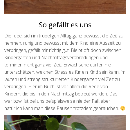
So gefällt es uns
Die Idee, sich im trubeligen Alltag ganz bewusst die Zeit zu
nehmen, ruhig und bewusst mit dem Kind eine Auszeit zu
verbringen, gefällt mir richtig gut. Bleibt oft doch zwischen
Kindergarten und Nachmittagsverabredungen und –
terminen nicht ganz viel Zeit. Erwachsene dürfen nie
unterschätzen, welchen Stress es für ein Kind sein kann, im
lauten und streng strukturierten Kindergarten viel Zeit zu
verbringen. Hier im Buch ist vor allem die Rede von
Kindern, die bis in den Nachmittag betreut werden. Das
war bzw. ist bei uns beispielsweise nie der Fall, aber
natürlich kann man diese Pausen trotzdem gebrauchen.