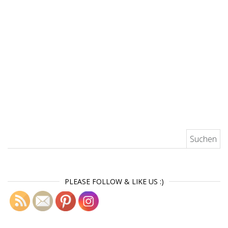
Suchen nach:
PLEASE FOLLOW & LIKE US :)