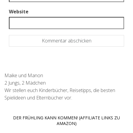
Website
Maike und Manon
2 Jungs, 2 Mädchen
Wir stellen euch Kinderbücher, Reisetipps, die besten
Spielideen und Elternbücher vor.
DER FRÜHLING KANN KOMMEN! (AFFILIATE LINKS ZU
AMAZON)