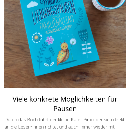
Viele konkrete Möglichkeiten für
Pausen
Durch das Buch führt der kleine Käfer Pimo, der sich direkt
an die Leser*innen richtet und auch immer wieder mit