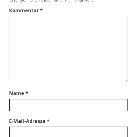
Kommentar
*
Name
*
E-Mail-Adresse
*