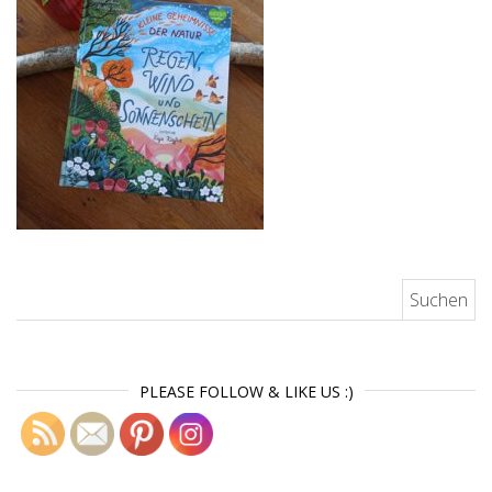
Suchen nach:
PLEASE FOLLOW & LIKE US :)