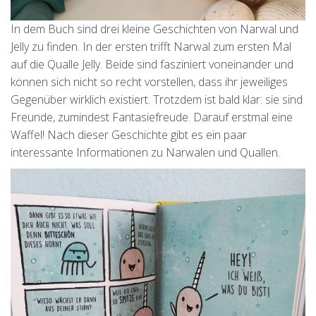
In dem Buch sind drei kleine Geschichten von Narwal und
Jelly zu finden. In der ersten trifft Narwal zum ersten Mal
auf die Qualle Jelly. Beide sind fasziniert voneinander und
können sich nicht so recht vorstellen, dass ihr jeweiliges
Gegenüber wirklich existiert. Trotzdem ist bald klar: sie sind
Freunde, zumindest Fantasiefreude. Darauf erstmal eine
Waffel! Nach dieser Geschichte gibt es ein paar
interessante Informationen zu Narwalen und Quallen.