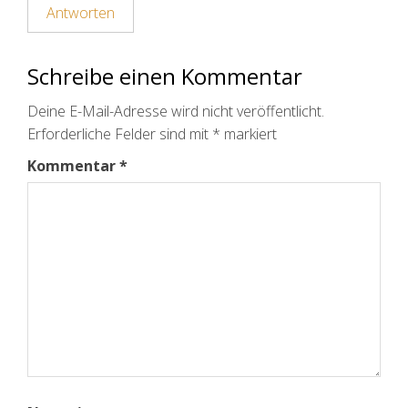
Antworten
Schreibe einen Kommentar
Deine E-Mail-Adresse wird nicht veröffentlicht.
Erforderliche Felder sind mit
*
markiert
Kommentar
*