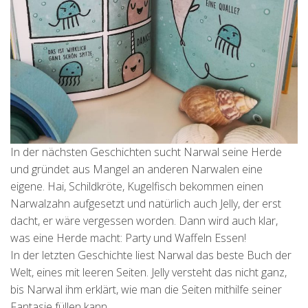
In der nächsten Geschichten sucht Narwal seine Herde
und gründet aus Mangel an anderen Narwalen eine
eigene. Hai, Schildkröte, Kugelfisch bekommen einen
Narwalzahn aufgesetzt und natürlich auch Jelly, der erst
dacht, er wäre vergessen worden. Dann wird auch klar,
was eine Herde macht: Party und Waffeln Essen!
In der letzten Geschichte liest Narwal das beste Buch der
Welt, eines mit leeren Seiten. Jelly versteht das nicht ganz,
bis Narwal ihm erklärt, wie man die Seiten mithilfe seiner
Fantasie füllen kann.