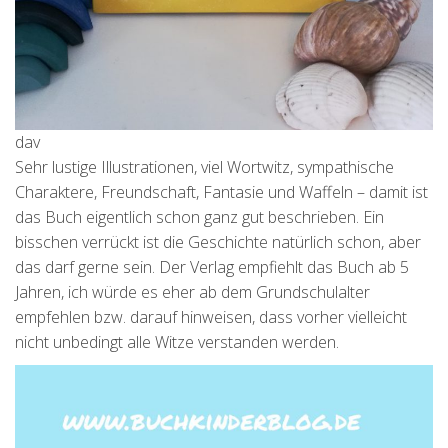
dav
Sehr lustige Illustrationen, viel Wortwitz, sympathische
Charaktere, Freundschaft, Fantasie und Waffeln – damit ist
das Buch eigentlich schon ganz gut beschrieben. Ein
bisschen verrückt ist die Geschichte natürlich schon, aber
das darf gerne sein. Der Verlag empfiehlt das Buch ab 5
Jahren, ich würde es eher ab dem Grundschulalter
empfehlen bzw. darauf hinweisen, dass vorher vielleicht
nicht unbedingt alle Witze verstanden werden.