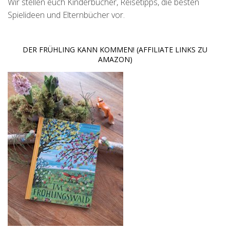
Wir stellen euch Kinderbücher, Reisetipps, die besten
Spielideen und Elternbücher vor.
DER FRÜHLING KANN KOMMEN! (AFFILIATE LINKS ZU
AMAZON)