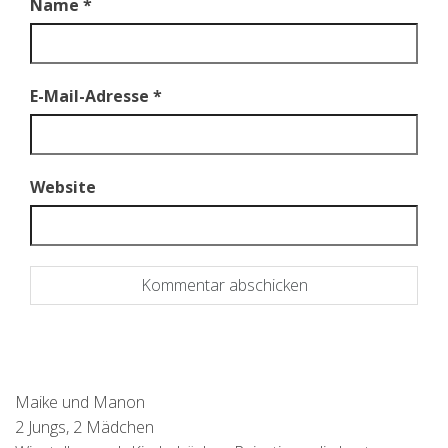
Name
*
E-Mail-Adresse
*
Website
Maike und Manon
2 Jungs, 2 Mädchen