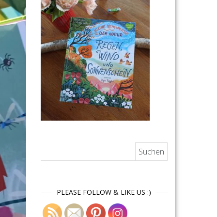
Suchen nach:
PLEASE FOLLOW & LIKE US :)