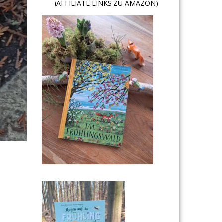
(AFFILIATE LINKS ZU AMAZON)