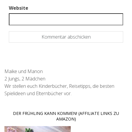
Website
Maike und Manon
2 Jungs, 2 Mädchen
Wir stellen euch Kinderbücher, Reisetipps, die besten
Spielideen und Elternbücher vor.
DER FRÜHLING KANN KOMMEN! (AFFILIATE LINKS ZU
AMAZON)