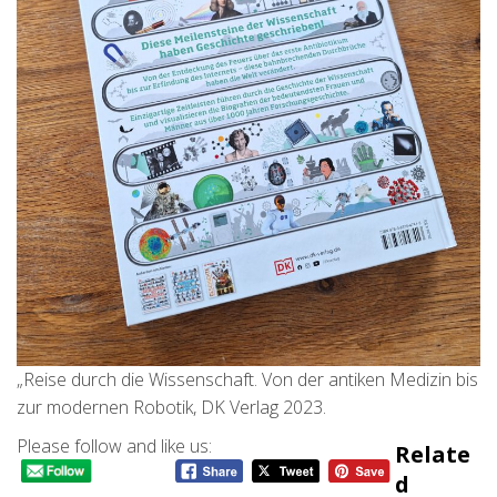
„Reise durch die Wissenschaft. Von der antiken Medizin bis
zur modernen Robotik, DK Verlag 2023.
Please follow and like us:
Relate
D