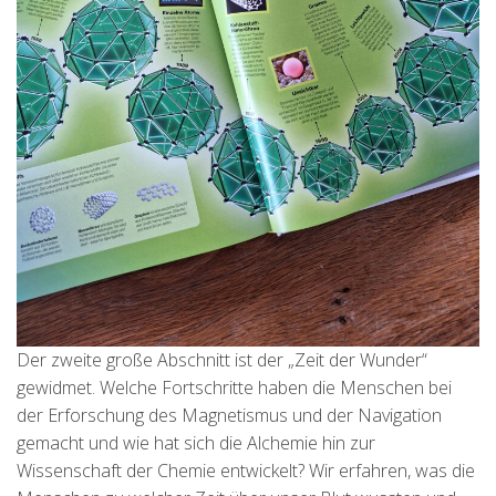
Der zweite große Abschnitt ist der „Zeit der Wunder“
gewidmet. Welche Fortschritte haben die Menschen bei
der Erforschung des Magnetismus und der Navigation
gemacht und wie hat sich die Alchemie hin zur
Wissenschaft der Chemie entwickelt? Wir erfahren, was die