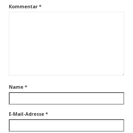
Kommentar
*
Name
*
E-Mail-Adresse
*