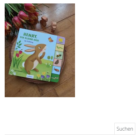
Suchen nach: