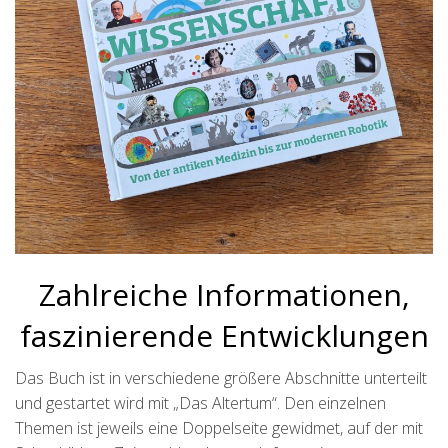
Zahlreiche Informationen,
faszinierende Entwicklungen
Das Buch ist in verschiedene größere Abschnitte unterteilt
und gestartet wird mit „Das Altertum“. Den einzelnen
Themen ist jeweils eine Doppelseite gewidmet, auf der mit