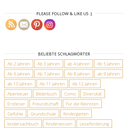
PLEASE FOLLOW & LIKE US :)
BELIEBTE SCHLAGWÖRTER
Ab 2 Jahren
Ab 3 Jahren
ab 4 Jahren
Ab 5 Jahren
Ab 6 Jahren
Ab 7 Jahren
Ab 8 Jahren
ab 9 Jahren
ab 10 Jahren
Ab 11 Jahren
Ab 12 Jahren
Abenteuer
Bilderbuch
Comic
Diversität
Erstleser
Freundschaft
Für die Kleinsten
Gefühle
Grundschule
Kindergarten
kindersachbuch
Kinderwissen
Leseförderung