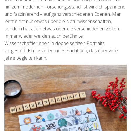
hin zum modernen Forschungsstand, ist wirklich spannend
und faszinierend – auf ganz verschiedenen Ebenen. Man
lernt nicht nur etwas über die Naturwissenschaften,
sondern hat auch etwas über die verschiedenen Zeiten.
Immer wieder werden auch berühmte
WissenschaftlerInnen in doppelseitigen Portraits
vorgestellt. Ein faszinierendes Sachbuch, das über viele
Jahre begleiten kann.