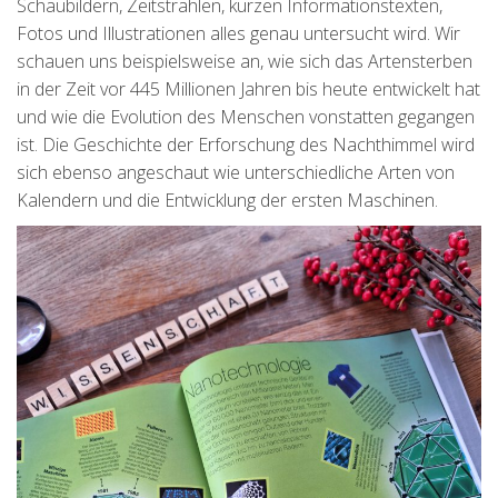
Schaubildern, Zeitstrahlen, kurzen Informationstexten,
Fotos und Illustrationen alles genau untersucht wird. Wir
schauen uns beispielsweise an, wie sich das Artensterben
in der Zeit vor 445 Millionen Jahren bis heute entwickelt hat
und wie die Evolution des Menschen vonstatten gegangen
ist. Die Geschichte der Erforschung des Nachthimmel wird
sich ebenso angeschaut wie unterschiedliche Arten von
Kalendern und die Entwicklung der ersten Maschinen.