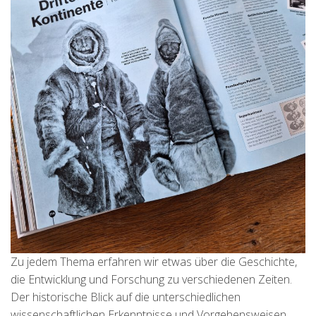
Zu jedem Thema erfahren wir etwas über die Geschichte,
die Entwicklung und Forschung zu verschiedenen Zeiten.
Der historische Blick auf die unterschiedlichen
wissenschaftlichen Erkenntnisse und Vorgehensweisen,