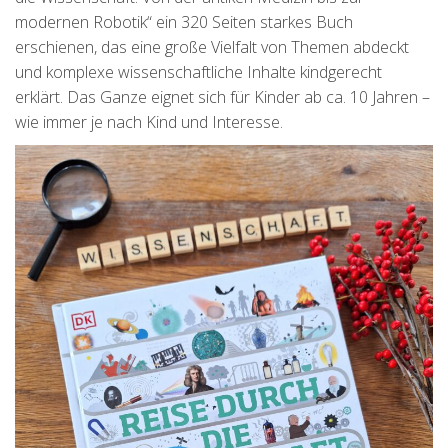
modernen Robotik“ ein 320 Seiten starkes Buch
erschienen, das eine große Vielfalt von Themen abdeckt
und komplexe wissenschaftliche Inhalte kindgerecht
erklärt. Das Ganze eignet sich für Kinder ab ca. 10 Jahren –
wie immer je nach Kind und Interesse.