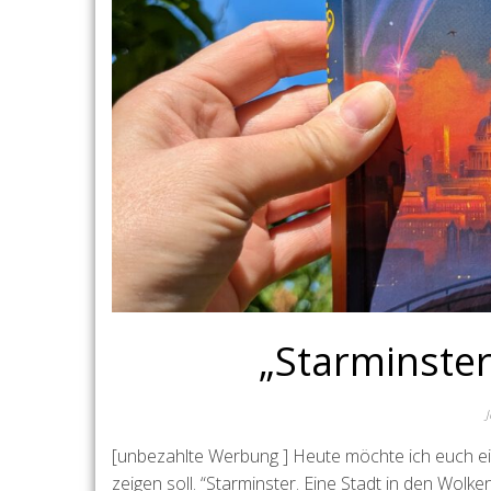
„Starminster
[unbezahlte Werbung ] Heute möchte ich euch ein
zeigen soll. “Starminster. Eine Stadt in den Wo