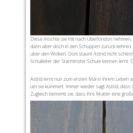
Diese möchte sie mit nach Überlondon nehmen, in 
dann aber doch in den Schuppen zurück kehren. 
über den Wolken. Dort staunt Astrid nicht schlech
Schulleiter der Starminster Schule kennen lernt. 
Astrid lernt nun zum ersten Mal in ihrem Leben a
um sie kümmert. Immer wieder sagt Astrid, dass 
Zugleich bemerkt sie, dass ihre Mutter eine gro