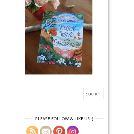
Suchen nach:
PLEASE FOLLOW & LIKE US :)