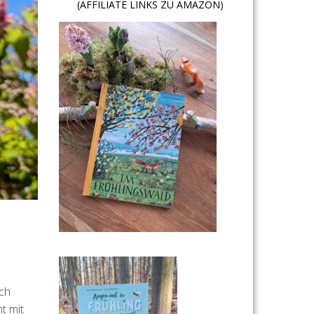
(AFFILIATE LINKS ZU AMAZON)
uch
t mit