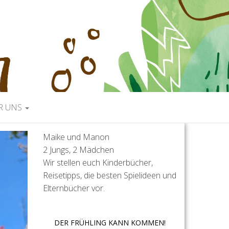
R UNS
Maike und Manon
2 Jungs, 2 Mädchen
Wir stellen euch Kinderbücher,
Reisetipps, die besten Spielideen und
Elternbücher vor.
DER FRÜHLING KANN KOMMEN!