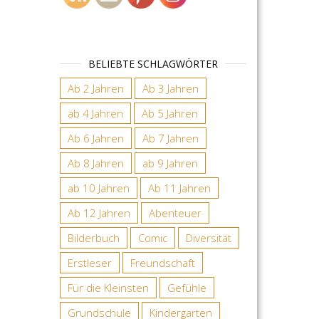
BELIEBTE SCHLAGWÖRTER
Ab 2 Jahren
Ab 3 Jahren
ab 4 Jahren
Ab 5 Jahren
Ab 6 Jahren
Ab 7 Jahren
Ab 8 Jahren
ab 9 Jahren
ab 10 Jahren
Ab 11 Jahren
Ab 12 Jahren
Abenteuer
Bilderbuch
Comic
Diversität
Erstleser
Freundschaft
Für die Kleinsten
Gefühle
Grundschule
Kindergarten