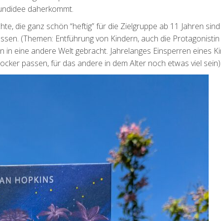
rundidee daherkommt.
te, die ganz schön “heftig” für die Zielgruppe ab 11 Jahren sin
ssen. (Themen: Entführung von Kindern, auch die Protagonistin
 in eine andere Welt gebracht. Jahrelanges Einsperren eines Ki
ocker passen, für das andere in dem Alter noch etwas viel sein)