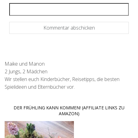
Maike und Manon
2 Jungs, 2 Mädchen
Wir stellen euch Kinderbücher, Reisetipps, die besten
Spielideen und Elternbücher vor.
DER FRÜHLING KANN KOMMEN! (AFFILIATE LINKS ZU
AMAZON)