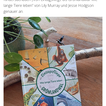
lange Tiere leben“ von Lily Murray und Jesse Hodgson
genauer an.