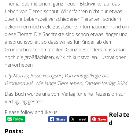
Thema, das mit einem ganz neuen Blickwinkel auf das
Leben von Tieren schaut. Wir erfahren nicht nur etwas
über die Lebenszeit verschiedener Tierarten, sondern
bekommen noch viele zusätzliche Informationen rund um
diese Tierart. Die Sachtexte sind schon etwas länger und
anspruchsvoller, so dass wir es für Kinder ab dem
Grundschulalter empfehlen. Ganz besonders muss man
noch die großflächigen, wirklich kunstvollen Illustrationen
hervorheben.
Lily Murray, Jesse Hodgson, Von Eintagsfliege bis
Grönlandwal. Wie lange Tiere leben, Carlsen Verlag 2024.
Das Buch wurde uns vom Verlag für eine Rezension zur
Verfügung gestellt.
Please follow and like us:
Relate
D
Posts: