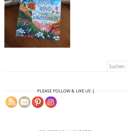
Suchen nach:
PLEASE FOLLOW & LIKE US :)