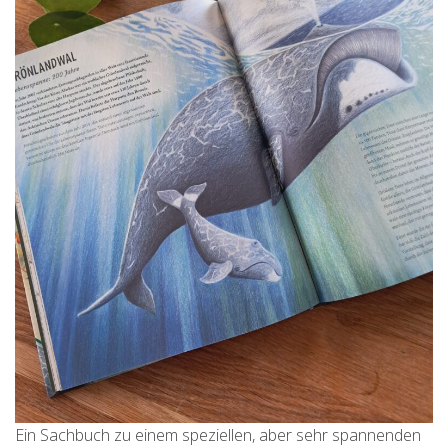
Ein Sachbuch zu einem speziellen, aber sehr spannenden