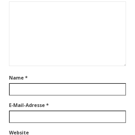
Name
*
E-Mail-Adresse
*
Website