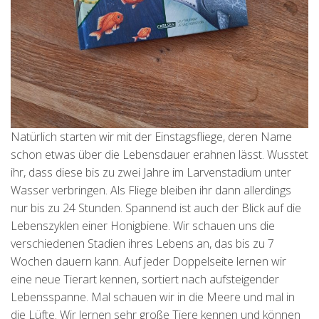
Natürlich starten wir mit der Einstagsfliege, deren Name
schon etwas über die Lebensdauer erahnen lässt. Wusstet
ihr, dass diese bis zu zwei Jahre im Larvenstadium unter
Wasser verbringen. Als Fliege bleiben ihr dann allerdings
nur bis zu 24 Stunden. Spannend ist auch der Blick auf die
Lebenszyklen einer Honigbiene. Wir schauen uns die
verschiedenen Stadien ihres Lebens an, das bis zu 7
Wochen dauern kann. Auf jeder Doppelseite lernen wir
eine neue Tierart kennen, sortiert nach aufsteigender
Lebensspanne. Mal schauen wir in die Meere und mal in
die Lüfte. Wir lernen sehr große Tiere kennen und können