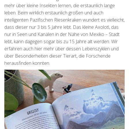
mehr über kleine Insekten lernen, die erstaunlich lange
leben. Beim wirklich erstaunlich großen und auch
intelligenten Pazifischen Riesenkraken wundert es vielleicht,
dass dieser nur 3 bis 5 Jahre lebt. Das kleine Axolotl, das
nur in Seen und Kanälen in der Nähe von Mexiko – Stadt
lebt, kann dagegen sogar bis zu 15 Jahre alt werden. Wir
erfahren auch hier mehr über dessen Lebenszyklen und
über Besonderheiten dieser Tierart, die Forschende
herausfinden konnten.