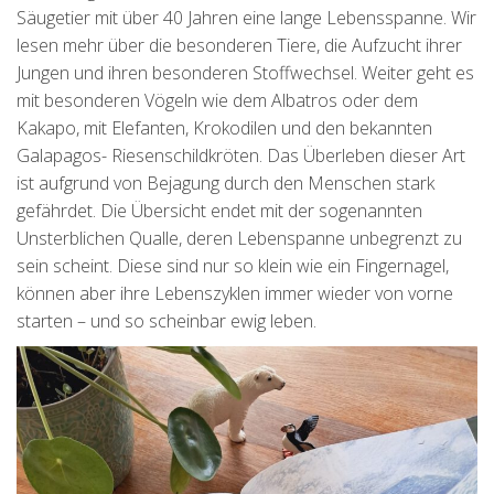
Säugetier mit über 40 Jahren eine lange Lebensspanne. Wir
lesen mehr über die besonderen Tiere, die Aufzucht ihrer
Jungen und ihren besonderen Stoffwechsel. Weiter geht es
mit besonderen Vögeln wie dem Albatros oder dem
Kakapo, mit Elefanten, Krokodilen und den bekannten
Galapagos- Riesenschildkröten. Das Überleben dieser Art
ist aufgrund von Bejagung durch den Menschen stark
gefährdet. Die Übersicht endet mit der sogenannten
Unsterblichen Qualle, deren Lebenspanne unbegrenzt zu
sein scheint. Diese sind nur so klein wie ein Fingernagel,
können aber ihre Lebenszyklen immer wieder von vorne
starten – und so scheinbar ewig leben.