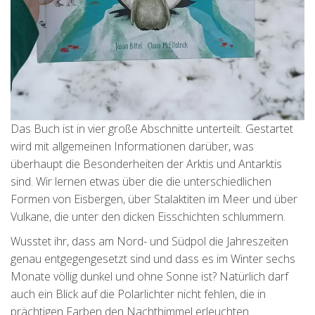
Das Buch ist in vier große Abschnitte unterteilt. Gestartet
wird mit allgemeinen Informationen darüber, was
überhaupt die Besonderheiten der Arktis und Antarktis
sind. Wir lernen etwas über die die unterschiedlichen
Formen von Eisbergen, über Stalaktiten im Meer und über
Vulkane, die unter den dicken Eisschichten schlummern.
Wusstet ihr, dass am Nord- und Südpol die Jahreszeiten
genau entgegengesetzt sind und dass es im Winter sechs
Monate völlig dunkel und ohne Sonne ist? Natürlich darf
auch ein Blick auf die Polarlichter nicht fehlen, die in
prächtigen Farben den Nachthimmel erleuchten.