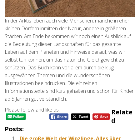
In der Arktis leben auch viele Menschen, manche in eher
kleinen Dörfern inmitten der Natur, andere in größeren
Städten. Am Ende bekommen wir noch einen Ausblick auf
die Bedeutung dieser Landschaften für das gesamte
Leben auf dem Planeten und Hinweise darauf, was wir
selbst tun können, um das natürliche Gleichgewicht zu
schützen. Das Buch kann vor allem durch die klug
ausgewählten Themen und die wunderschönen
Illustrationen beeindrucken. Die einzelnen
Informationstexte sind kurz gehalten und schon für Kinder
ab 5 Jahren gut verständlich.
Please follow and like us:
Relate
D
Posts:
„Die große Welt der Winzlinge. Alles über