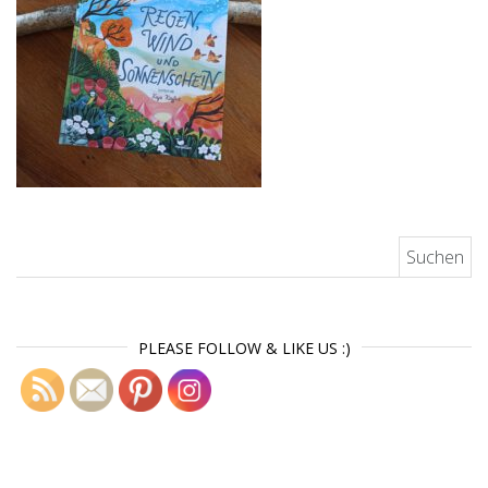
Suchen nach:
PLEASE FOLLOW & LIKE US :)