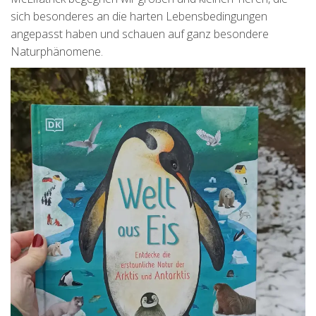
sich besonderes an die harten Lebensbedingungen
angepasst haben und schauen auf ganz besondere
Naturphänomene.