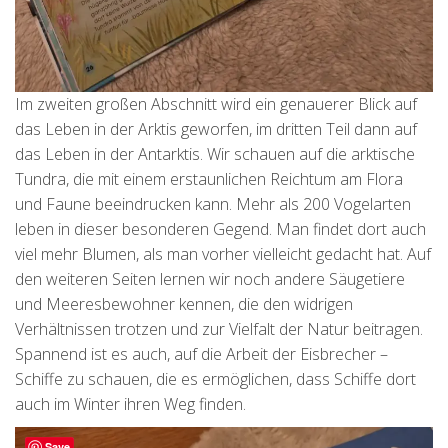
Im zweiten großen Abschnitt wird ein genauerer Blick auf
das Leben in der Arktis geworfen, im dritten Teil dann auf
das Leben in der Antarktis. Wir schauen auf die arktische
Tundra, die mit einem erstaunlichen Reichtum am Flora
und Faune beeindrucken kann. Mehr als 200 Vogelarten
leben in dieser besonderen Gegend. Man findet dort auch
viel mehr Blumen, als man vorher vielleicht gedacht hat. Auf
den weiteren Seiten lernen wir noch andere Säugetiere
und Meeresbewohner kennen, die den widrigen
Verhältnissen trotzen und zur Vielfalt der Natur beitragen.
Spannend ist es auch, auf die Arbeit der Eisbrecher –
Schiffe zu schauen, die es ermöglichen, dass Schiffe dort
auch im Winter ihren Weg finden.
Save