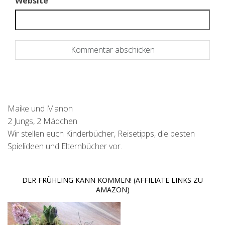
Website
Maike und Manon
2 Jungs, 2 Mädchen
Wir stellen euch Kinderbücher, Reisetipps, die besten
Spielideen und Elternbücher vor.
DER FRÜHLING KANN KOMMEN! (AFFILIATE LINKS ZU
AMAZON)