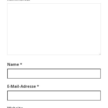
Name
*
E-Mail-Adresse
*