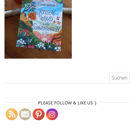
Suchen nach:
PLEASE FOLLOW & LIKE US :)