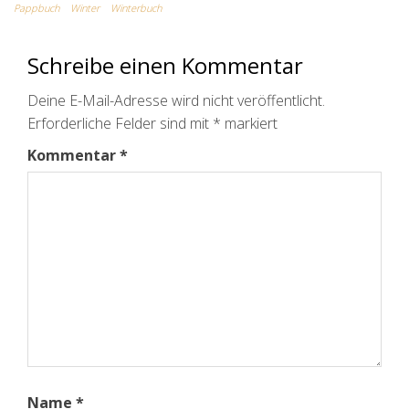
Pappbuch
Winter
Winterbuch
Schreibe einen Kommentar
Deine E-Mail-Adresse wird nicht veröffentlicht.
Erforderliche Felder sind mit
*
markiert
Kommentar
*
Name
*