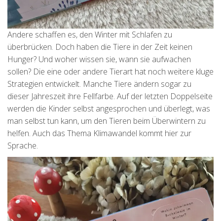
Andere schaffen es, den Winter mit Schlafen zu
überbrücken. Doch haben die Tiere in der Zeit keinen
Hunger? Und woher wissen sie, wann sie aufwachen
sollen? Die eine oder andere Tierart hat noch weitere kluge
Strategien entwickelt. Manche Tiere ändern sogar zu
dieser Jahreszeit ihre Fellfarbe. Auf der letzten Doppelseite
werden die Kinder selbst angesprochen und überlegt, was
man selbst tun kann, um den Tieren beim Überwintern zu
helfen. Auch das Thema Klimawandel kommt hier zur
Sprache.