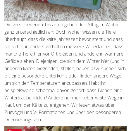
Die verschiedenen Tierarten gehen den Alltag im Winter
ganz unterschiedlich an. Doch woher wissen die Tiere
überhaupt. dass die kalte Jahreszeit bevor steht und dass
sie sich nun anders verhalten müssen? Wir erfahren, dass
manche Tiere hier vor Ort bleiben und andere in wärmere
Gefilde ziehen. Diejenigen, die sich dem Winter hier (und in
anderen kalten Gegenden) stellen, bauen bzw. suchen sich
oft eine besondere Unterkunft oder finden andere Wege,
um sich den Temperaturen anzupassen. Habt ihr
beispielsweise schonmal davon gehört, dass Bienen eine
Wintertraube bilden? Andere nehmen lieber weite Wege in
Kauf, um der Kälte zu entgehen. Wir lesen etwas über
Zugvögel und V- Formationen und über den besonderen
Orientierungssinn.