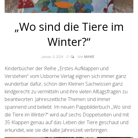
„Wo sind die Tiere im
Winter?“
Januar 3, 2024
0
Von
MAIKE
Kinderbücher der Reihe „Erstes Aufklappen und
Verstehen“ vom Usborne Verlag eignen sich immer ganz
wunderbar dafür, schon den Kleinen Sachwissen ganz
kindgerecht zu vermitteln und ihre vielen Alltagsfragen zu
beantworten. Jahreszeitliche Themen sind immer
spannend und beliebt. Im neuen Pappbilderbuch „Wo sind
die Tiere im Winter?“ wird auf sechs Doppelseiten und mit
35 Klappen genau auf das Leben der Tiere geschaut und
erkundet, wie sie die kalte Jahreszeit verbringen.