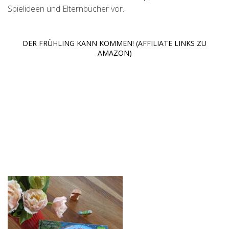
Spielideen und Elternbücher vor.
DER FRÜHLING KANN KOMMEN! (AFFILIATE LINKS ZU
AMAZON)