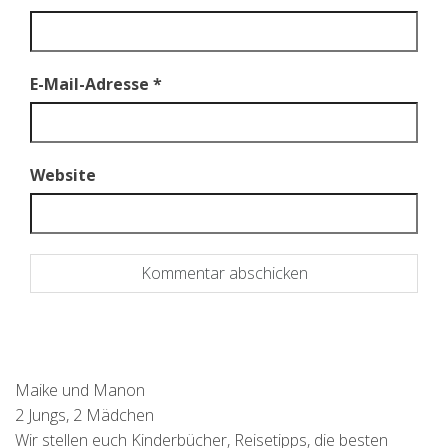
E-Mail-Adresse
*
Website
Maike und Manon
2 Jungs, 2 Mädchen
Wir stellen euch Kinderbücher, Reisetipps, die besten