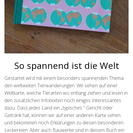
So spannend ist die Welt
Gestartet wird mit einem besonders spannenden Thema:
den weltweiten Tierwanderungen. Wir sehen auf einer
Weltkarte, welche Tierarten wo entlang ziehen und lesen in
den zusätzlichen Infotexten noch einiges Interessantes
dazu. Dass jedes Land ein „typisches “ Gericht oder
Getränk hat, können wir auf einer anderen Karte sehen
und bekommen noch Erklärungen zu diesen besonderen
Leckereien. Aber auch Bauwerke sind in diesem Buch ein