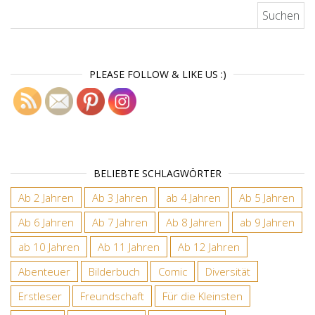
Suchen nach:
PLEASE FOLLOW & LIKE US :)
BELIEBTE SCHLAGWÖRTER
Ab 2 Jahren
Ab 3 Jahren
ab 4 Jahren
Ab 5 Jahren
Ab 6 Jahren
Ab 7 Jahren
Ab 8 Jahren
ab 9 Jahren
ab 10 Jahren
Ab 11 Jahren
Ab 12 Jahren
Abenteuer
Bilderbuch
Comic
Diversität
Erstleser
Freundschaft
Für die Kleinsten