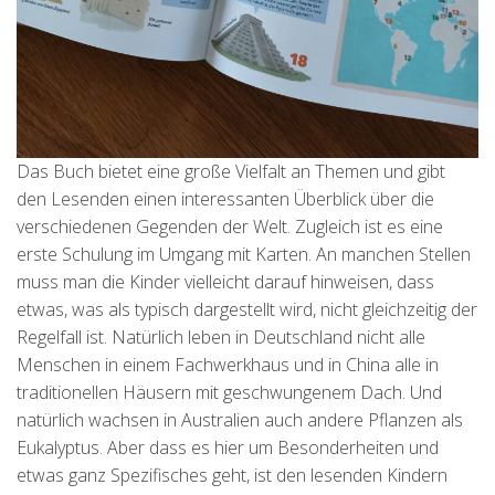
Das Buch bietet eine große Vielfalt an Themen und gibt
den Lesenden einen interessanten Überblick über die
verschiedenen Gegenden der Welt. Zugleich ist es eine
erste Schulung im Umgang mit Karten. An manchen Stellen
muss man die Kinder vielleicht darauf hinweisen, dass
etwas, was als typisch dargestellt wird, nicht gleichzeitig der
Regelfall ist. Natürlich leben in Deutschland nicht alle
Menschen in einem Fachwerkhaus und in China alle in
traditionellen Häusern mit geschwungenem Dach. Und
natürlich wachsen in Australien auch andere Pflanzen als
Eukalyptus. Aber dass es hier um Besonderheiten und
etwas ganz Spezifisches geht, ist den lesenden Kindern