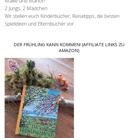
Maike und Manon
2 Jungs, 2 Mädchen
Wir stellen euch Kinderbücher, Reisetipps, die besten
Spielideen und Elternbücher vor.
DER FRÜHLING KANN KOMMEN! (AFFILIATE LINKS ZU
AMAZON)