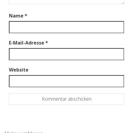
Name
*
E-Mail-Adresse
*
Website