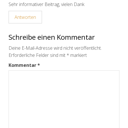
Sehr informativer Beitrag, vielen Dank
Antworten
Schreibe einen Kommentar
Deine E-Mail-Adresse wird nicht veröffentlicht.
Erforderliche Felder sind mit
*
markiert
Kommentar
*