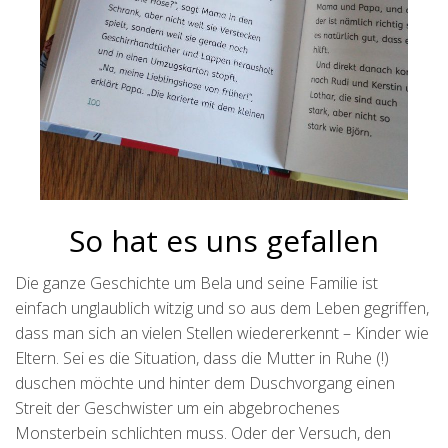
So hat es uns gefallen
Die ganze Geschichte um Bela und seine Familie ist
einfach unglaublich witzig und so aus dem Leben gegriffen,
dass man sich an vielen Stellen wiedererkennt – Kinder wie
Eltern. Sei es die Situation, dass die Mutter in Ruhe (!)
duschen möchte und hinter dem Duschvorgang einen
Streit der Geschwister um ein abgebrochenes
Monsterbein schlichten muss. Oder der Versuch, den