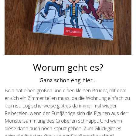
Worum geht es?
Ganz schön eng hier…
Bela hat einen großen und einen kleinen Bruder, mit dem
er sich ein Zimmer teilen muss, da die Wohnung einfach zu
klein ist. Logischerweise gibt es da immer mal wieder
Reibereien, wenn der Fünfjährige sich die Figuren aus der
Monstersammlung des Größeren schnappt. Und wenn
diese dann auch noch kaputt gehen. Zum Glück gibt es