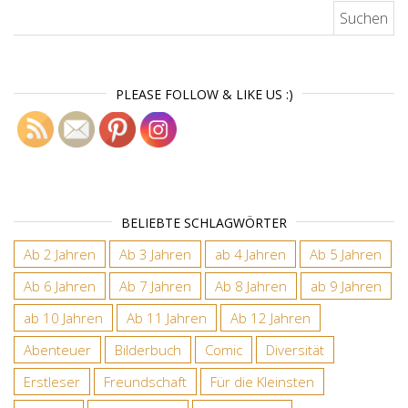
Suchen nach:
PLEASE FOLLOW & LIKE US :)
BELIEBTE SCHLAGWÖRTER
Ab 2 Jahren
Ab 3 Jahren
ab 4 Jahren
Ab 5 Jahren
Ab 6 Jahren
Ab 7 Jahren
Ab 8 Jahren
ab 9 Jahren
ab 10 Jahren
Ab 11 Jahren
Ab 12 Jahren
Abenteuer
Bilderbuch
Comic
Diversität
Erstleser
Freundschaft
Für die Kleinsten