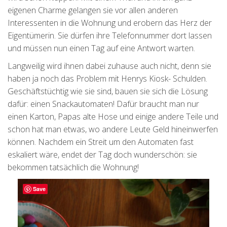
eigenen Charme gelangen sie vor allen anderen
Interessenten in die Wohnung und erobern das Herz der
Eigentümerin. Sie dürfen ihre Telefonnummer dort lassen
und müssen nun einen Tag auf eine Antwort warten.
Langweilig wird ihnen dabei zuhause auch nicht, denn sie
haben ja noch das Problem mit Henrys Kiosk- Schulden.
Geschäftstüchtig wie sie sind, bauen sie sich die Lösung
dafür: einen Snackautomaten! Dafür braucht man nur
einen Karton, Papas alte Hose und einige andere Teile und
schon hat man etwas, wo andere Leute Geld hineinwerfen
können. Nachdem ein Streit um den Automaten fast
eskaliert wäre, endet der Tag doch wunderschön: sie
bekommen tatsächlich die Wohnung!
Save