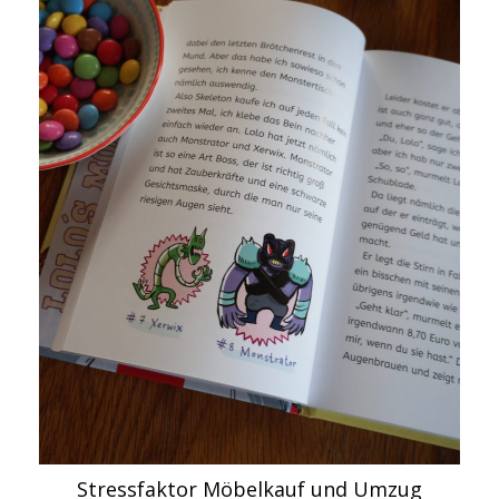
Stressfaktor Möbelkauf und Umzug