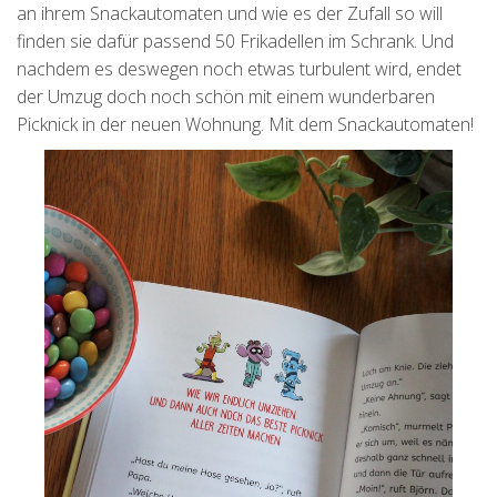
an ihrem Snackautomaten und wie es der Zufall so will
finden sie dafür passend 50 Frikadellen im Schrank. Und
nachdem es deswegen noch etwas turbulent wird, endet
der Umzug doch noch schön mit einem wunderbaren
Picknick in der neuen Wohnung. Mit dem Snackautomaten!