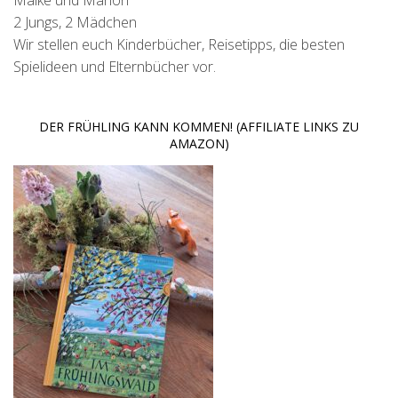
Maike und Manon
2 Jungs, 2 Mädchen
Wir stellen euch Kinderbücher, Reisetipps, die besten
Spielideen und Elternbücher vor.
DER FRÜHLING KANN KOMMEN! (AFFILIATE LINKS ZU
AMAZON)