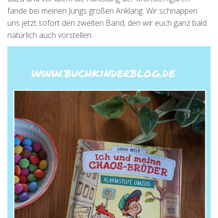
fande bei meinen Jungs großen Anklang. Wir schnappen
uns jetzt sofort den zweiten Band, den wir euch ganz bald
natürlich auch vorstellen.