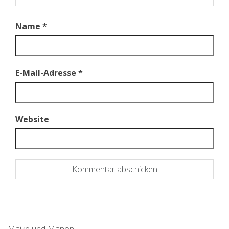
Name
*
E-Mail-Adresse
*
Website