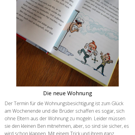
Die neue Wohnung
Der Termin für die Wohnungsbesichtigung ist zum Glück
am Wochenende und die Brüder schaffen es sogar, sich
ohne Eltern aus der Wohnung zu mogeln. Leider müssen
sie den kleinen Ben mitnehmen, aber, so sind sie sicher, es
wird schon klappen. Mit einem Trick und ihrem ganz