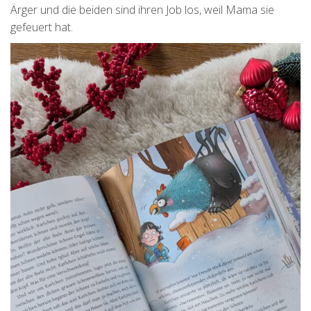
Ärger und die beiden sind ihren Job los, weil Mama sie
gefeuert hat.