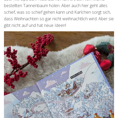
bestellten Tannenbaum holen. Aber auch hier geht alles
schief, was so schief gehen kann und Karlchen sorgt sich,
dass Weihnachten so gar nicht weihnachtlich wird. Aber sie
gibt nicht auf und hat neue Ideen!