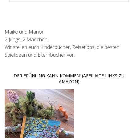
Maike und Manon
2 Jungs, 2 Mädchen
Wir stellen euch Kinderbücher, Reisetipps, die besten
Spielideen und Elternbücher vor.
DER FRÜHLING KANN KOMMEN! (AFFILIATE LINKS ZU
AMAZON)