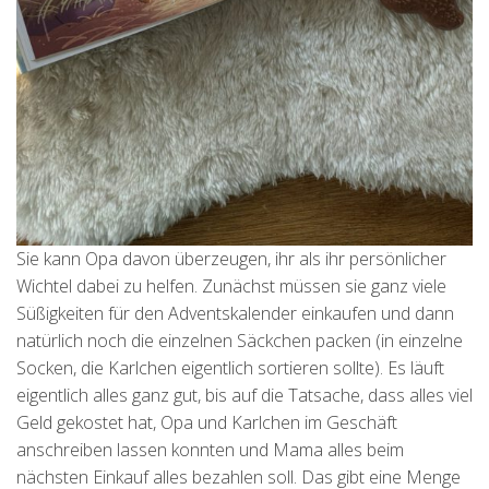
Sie kann Opa davon überzeugen, ihr als ihr persönlicher
Wichtel dabei zu helfen. Zunächst müssen sie ganz viele
Süßigkeiten für den Adventskalender einkaufen und dann
natürlich noch die einzelnen Säckchen packen (in einzelne
Socken, die Karlchen eigentlich sortieren sollte). Es läuft
eigentlich alles ganz gut, bis auf die Tatsache, dass alles viel
Geld gekostet hat, Opa und Karlchen im Geschäft
anschreiben lassen konnten und Mama alles beim
nächsten Einkauf alles bezahlen soll. Das gibt eine Menge