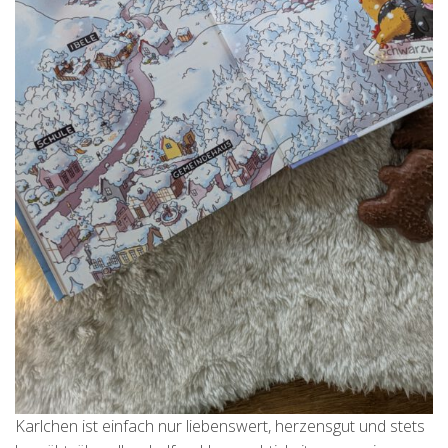
Karlchen ist einfach nur liebenswert, herzensgut und stets