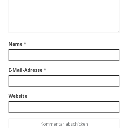
Name
*
E-Mail-Adresse
*
Website