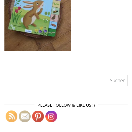
Suchen nach:
PLEASE FOLLOW & LIKE US :)