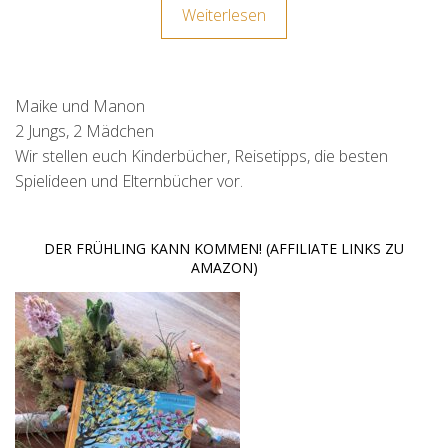
Weiterlesen
Maike und Manon
2 Jungs, 2 Mädchen
Wir stellen euch Kinderbücher, Reisetipps, die besten
Spielideen und Elternbücher vor.
DER FRÜHLING KANN KOMMEN! (AFFILIATE LINKS ZU
AMAZON)