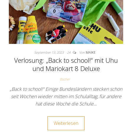
September 13, 2023
24
Von
MAIKE
Verlosung: „Back to school!“ mit Uhu
und Mariokart 8 Deluxe
Bücher
„Back to school!“ Einige Bundesländern stecken schon
seit Wochen wieder mitten im Schulalltag, für andere
hat diese Woche die Schule…
Weiterlesen