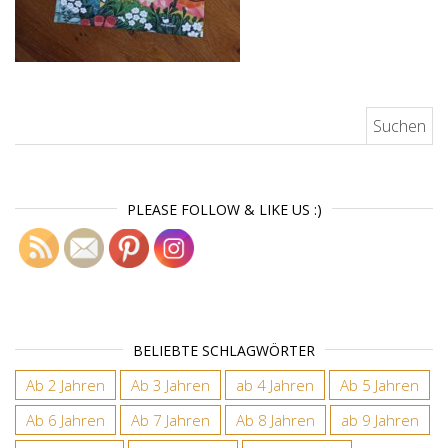
Suchen nach:
PLEASE FOLLOW & LIKE US :)
BELIEBTE SCHLAGWÖRTER
Ab 2 Jahren
Ab 3 Jahren
ab 4 Jahren
Ab 5 Jahren
Ab 6 Jahren
Ab 7 Jahren
Ab 8 Jahren
ab 9 Jahren