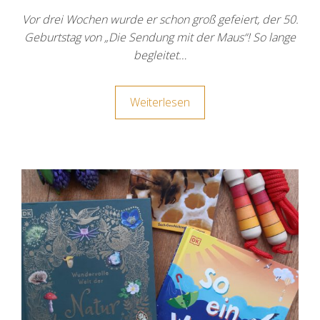
Vor drei Wochen wurde er schon groß gefeiert, der 50.
Geburtstag von „Die Sendung mit der Maus“! So lange
begleitet…
Weiterlesen