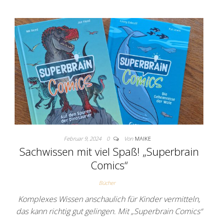
Februar 9, 2024
0
Von
MAIKE
Sachwissen mit viel Spaß! „Superbrain
Comics“
Bücher
Komplexes Wissen anschaulich für Kinder vermitteln,
das kann richtig gut gelingen. Mit „Superbrain Comics“