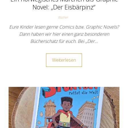
Novel: „Der Eisbärpinz“
Bücher
Eure Kinder lesen gerne Comics bzw. Graphic Novels?
Dann haben wir hier einen ganz besonderen
Bücherschatz für euch. Bei „Der…
Weiterlesen