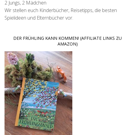
2 Jungs, 2 Mädchen
Wir stellen euch Kinderbücher, Reisetipps, die besten
Spielideen und Elternbücher vor.
DER FRÜHLING KANN KOMMEN! (AFFILIATE LINKS ZU
AMAZON)