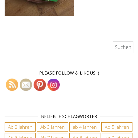
Suchen nach:
PLEASE FOLLOW & LIKE US :)
BELIEBTE SCHLAGWÖRTER
Ab 2 Jahren
Ab 3 Jahren
ab 4 Jahren
Ab 5 Jahren
Ab 6 Jahren
Ab 7 Jahren
Ab 8 Jahren
ab 9 Jahren