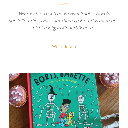
Bücher
Wir möchten euch heute zwei Gaphic Novels
vorstellen, die etwas zum Thema haben, das man sonst
nicht häufig in Kinderbüchern…
Weiterlesen